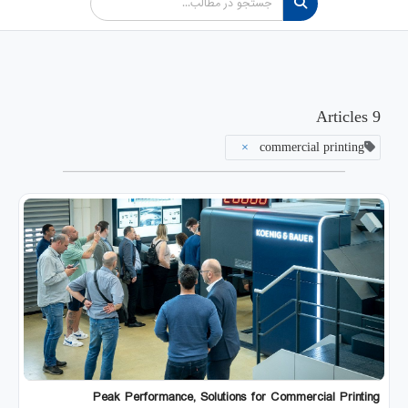
9 Articles
×
commercial printing
Peak Performance, Solutions for Commercial Printing