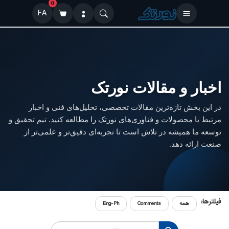
0
FA
اخبار و مقالات نورتک
در این بخش تازه‌ترین مقالات تخصصی، تحلیل‌های فنی و اخبار
مرتبط با محصولات و فناوری‌های نورتک را مطالعه کنید. تیم تحقیق و
توسعه ما همیشه در تلاش است تا تجربه‌ای دقیق‌تر و علمی‌تر از
صنعت ارائه دهد.
فیلترها:
همه
Comments
Eng-Ph