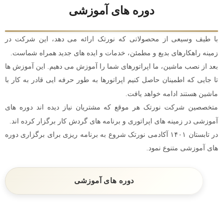
دوره های آموزشی
با طیف وسیعی از محصولاتی که نورتک ارائه می دهد، این شرکت در
زمینه راهکارهای بدیع و مطمئن، خدمات و ایده های جدید همراه شماست.
بعد از نصب ماشین، ما اپراتورهای شما را آموزش می دهیم. این آموزش ها
تا جایی که اطمینان حاصل کنیم اپراتورها به طور حرفه ایی قادر به کار با
ماشین هستند ادامه خواهد یافت.
متخصصین شرکت نورتک هر موقع که مشتریان نیاز دیده اند دوره های
آموزشی در زمینه های اپراتوری و برنامه های گردش کار برگزار کرده اند.
در تابستان ۱۴۰۱ آکادمی نورتک شروع به برنامه ریزی برای برگزاری دوره
های آموزشی متنوع نمود.
دوره های آموزشی