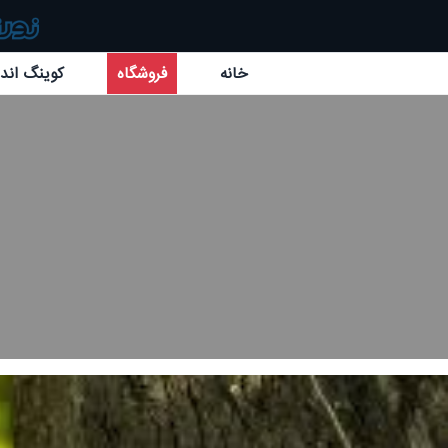
خانه
فروشگاه
کوینگ اند 