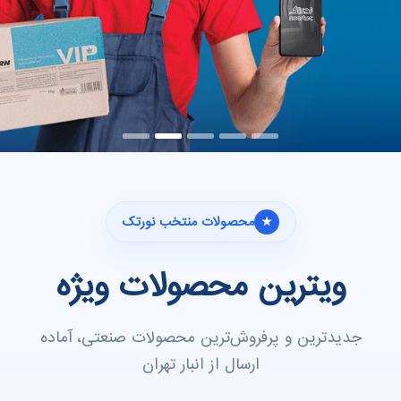
محصولات منتخب نورتک
ویترین محصولات ویژه
جدیدترین و پرفروش‌ترین محصولات صنعتی، آماده
ارسال از انبار تهران