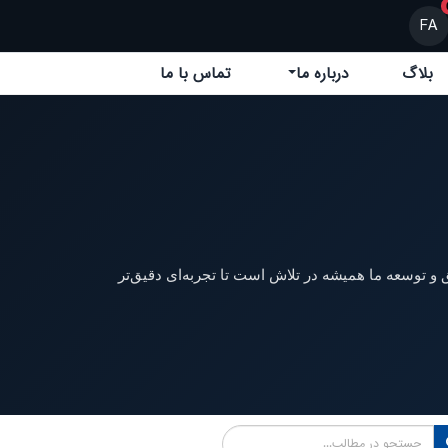
FA
بلاگ
درباره ما
تماس با ما
 و توسعه ما همیشه در تلاش است تا تجربه‌ای دقیق‌تر