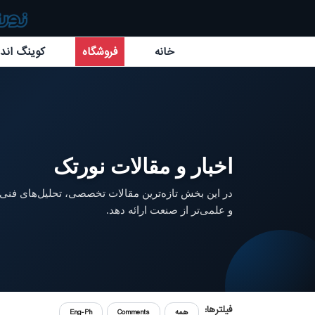
خانه
فروشگاه
کوینگ اند 
اخبار و مقالات نورتک
در این بخش تازه‌ترین مقالات تخصصی، تحلیل‌های فنی و
و علمی‌تر از صنعت ارائه دهد.
فیلترها:
همه
Comments
Eng-Ph