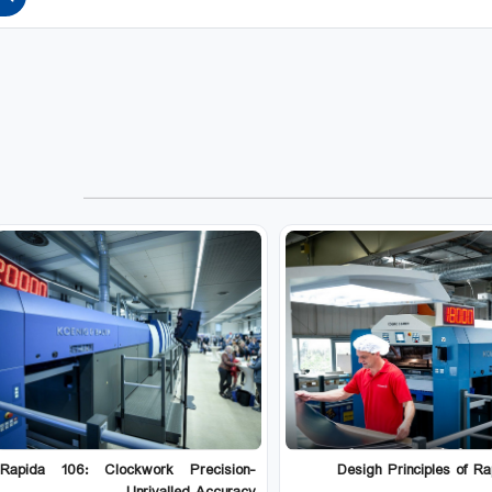
Rapida 106: Clockwork Precision-
Desigh Principles of R