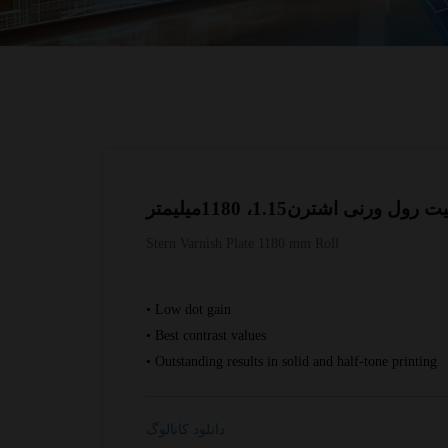
ت رول ورنی اشترن1.15، 1180میلیمتر
Stern Varnish Plate 1180 mm Roll
• Low dot gain
• Best contrast values
• Outstanding results in solid and half-tone printing
دانلود کاتالوگ