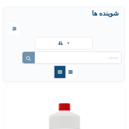
شوینده ها