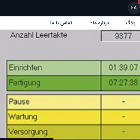
FA
بلاگ
درباره ما
تماس با ما