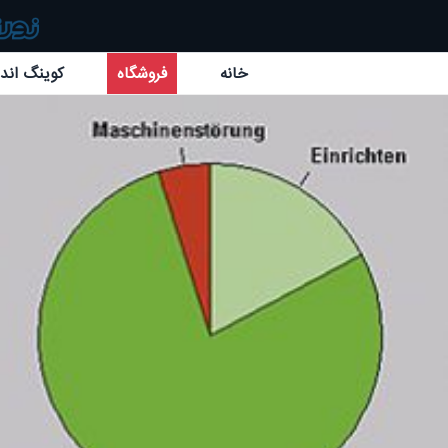
خانه
فروشگاه
کوینگ اند 