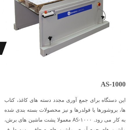
AS-1000
این دستگاه برای جمع آوری مجدد دسته های کاغذ، کتاب
ها، بروشورها یا فولدرها و نیز محصولات بسته بندی شده
به کار می رود. AS-۱۰۰۰ معمولا پشت ماشین های برش،
ماشین های جمع آوری، ماشین های صحافی، سه طرف