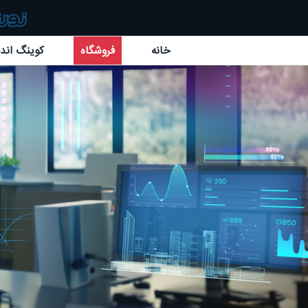
خانه
فروشگاه
کوینگ اند 