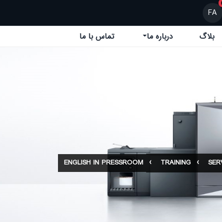
FA
بلاگ
درباره ما
تماس با ما
ENGLISH IN PRESSROOM
TRAINING
SER