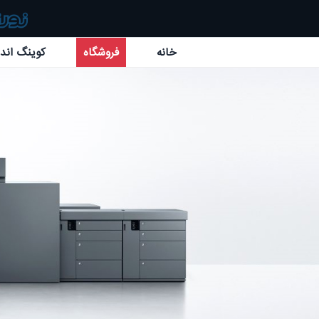
خانه
فروشگاه
کوینگ اند 