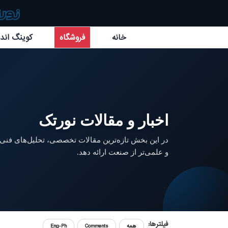
خانه
فروشگاه
کوینگ اند 
اخبار و مقالات نورتک
در این بخش تازه‌ترین مقالات تخصصی، تحلیل‌های فنی و
و علمی‌تر از صنعت ارائه دهد.
فیلترها:
همه
Comments
Eng-Ph