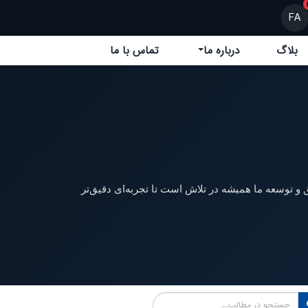
FA
بلاگ
درباره ما
تماس با ما
 و توسعه ما همیشه در تلاش است تا تجربه‌ای دقیق‌تر