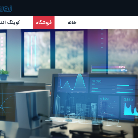
خانه
فروشگاه
کوینگ اند 