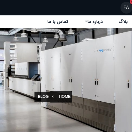
FA
بلاگ
درباره ما
تماس با ما
BLOG
HOME