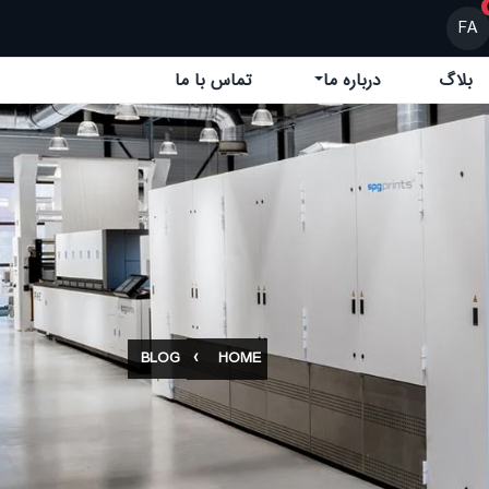
FA
بلاگ
درباره ما
تماس با ما
BLOG
HOME