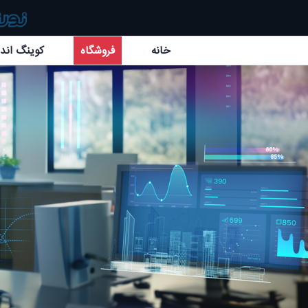
خانه
فروشگاه
کوینگ اند 