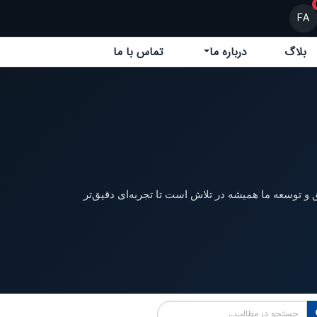
FA
بلاگ
درباره ما
تماس با ما
 و توسعه ما همیشه در تلاش است تا تجربه‌ای دقیق‌تر