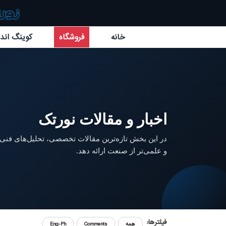
خانه
فروشگاه
کوینگ اند 
اخبار و مقالات نورتک
در این بخش تازه‌ترین مقالات تخصصی، تحلیل‌های فنی و
و علمی‌تر از صنعت ارائه دهد.
فیلترها:
همه
Comments
Eng-Ph