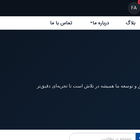
FA
بلاگ
درباره ما
تماس با ما
 و توسعه ما همیشه در تلاش است تا تجربه‌ای دقیق‌تر