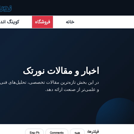
خانه
فروشگاه
کوینگ اند 
اخبار و مقالات نورتک
در این بخش تازه‌ترین مقالات تخصصی، تحلیل‌های فنی و
و علمی‌تر از صنعت ارائه دهد.
فیلترها:
همه
Comments
Eng-Ph