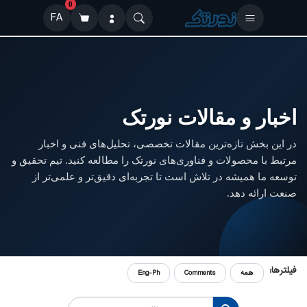
0
FA
اخبار و مقالات نورتک
در این بخش تازه‌ترین مقالات تخصصی، تحلیل‌های فنی و اخبار
مرتبط با محصولات و فناوری‌های نورتک را مطالعه کنید. تیم تحقیق و
توسعه ما همیشه در تلاش است تا تجربه‌ای دقیق‌تر و علمی‌تر از
صنعت ارائه دهد.
فیلترها:
همه
Comments
Eng-Ph