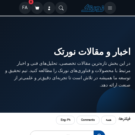
0
FA
اخبار و مقالات نورتک
در این بخش تازه‌ترین مقالات تخصصی، تحلیل‌های فنی و اخبار
مرتبط با محصولات و فناوری‌های نورتک را مطالعه کنید. تیم تحقیق و
توسعه ما همیشه در تلاش است تا تجربه‌ای دقیق‌تر و علمی‌تر از
صنعت ارائه دهد.
فیلترها:
همه
Comments
Eng-Ph