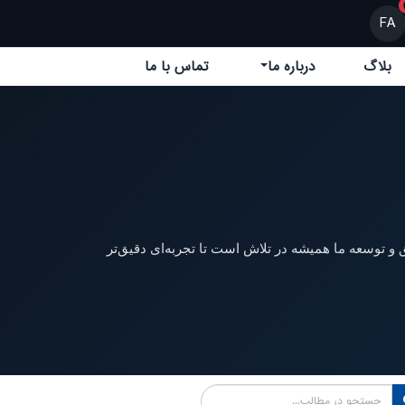
FA
بلاگ
درباره ما
تماس با ما
 و توسعه ما همیشه در تلاش است تا تجربه‌ای دقیق‌تر