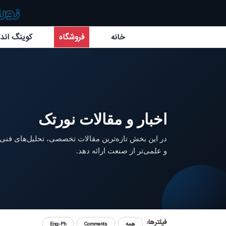
خانه
فروشگاه
کوینگ اند 
اخبار و مقالات نورتک
در این بخش تازه‌ترین مقالات تخصصی، تحلیل‌های فنی و
و علمی‌تر از صنعت ارائه دهد.
فیلترها:
همه
Comments
Eng-Ph