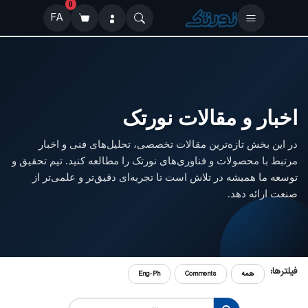
0
FA
اخبار و مقالات نورتک
در این بخش تازه‌ترین مقالات تخصصی، تحلیل‌های فنی و اخبار
مرتبط با محصولات و فناوری‌های نورتک را مطالعه کنید. تیم تحقیق و
توسعه ما همیشه در تلاش است تا تجربه‌ای دقیق‌تر و علمی‌تر از
صنعت ارائه دهد.
فیلترها:
همه
Comments
Eng-Ph