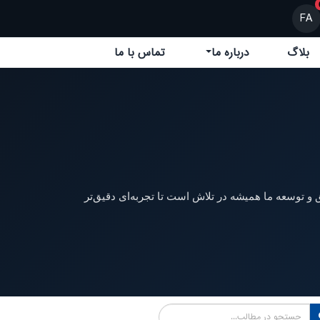
FA
بلاگ
درباره ما
تماس با ما
 و توسعه ما همیشه در تلاش است تا تجربه‌ای دقیق‌تر