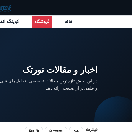
خانه
فروشگاه
کوینگ اند 
اخبار و مقالات نورتک
در این بخش تازه‌ترین مقالات تخصصی، تحلیل‌های فنی و
و علمی‌تر از صنعت ارائه دهد.
فیلترها:
همه
Comments
Eng-Ph